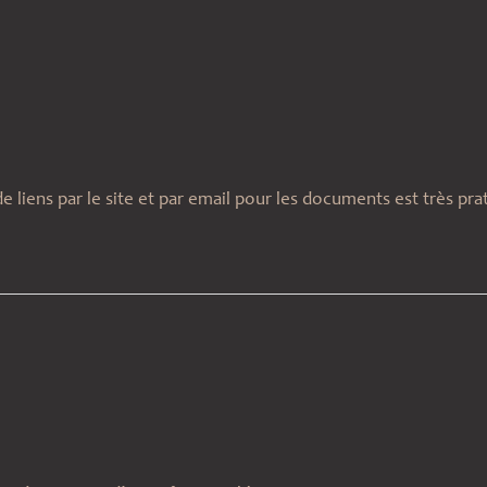
 de liens par le site et par email pour les documents est très pra