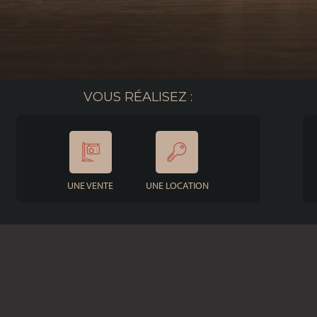
VOUS RÉALISEZ :
UNE VENTE
UNE LOCATION