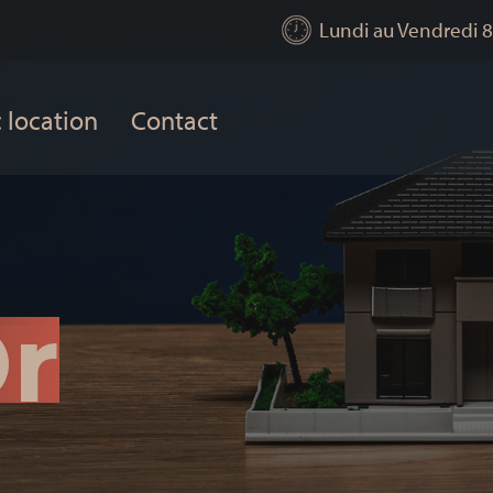
Lundi au Vendredi 8
 location
Contact
Or