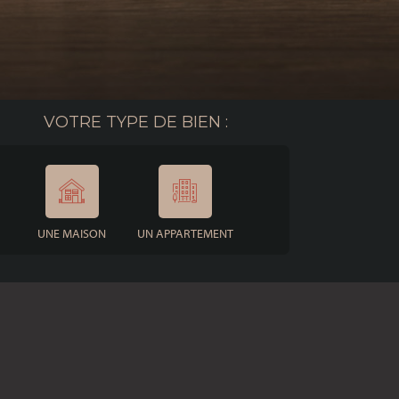
VOTRE TYPE DE BIEN :
UNE MAISON
UN APPARTEMENT