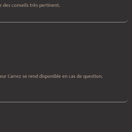
 des conseils très pertinent.
ur Carrez se rend disponible en cas de question.