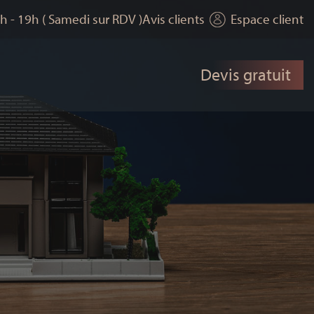
h - 19h ( Samedi sur RDV )
Avis clients
Espace client
Devis gratuit