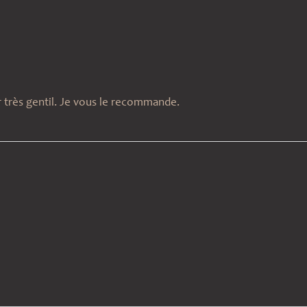
 très gentil. Je vous le recommande.